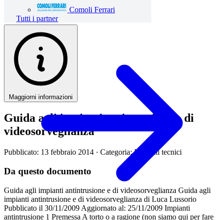
Comoli Ferrari
Tutti i partner
Maggiorni informazioni
Guida agli impianti antintrusione e di
videosorveglianza
Pubblicato: 13 febbraio 2014
· Categoria: Manuali tecnici
Da questo documento
Guida agli impianti antintrusione e di videosorveglianza Guida agli
impianti antintrusione e di videosorveglianza di Luca Lussorio
Pubblicato il 30/11/2009 Aggiornato al: 25/11/2009 Impianti
antintrusione 1 Premessa A torto o a ragione (non siamo qui per fare