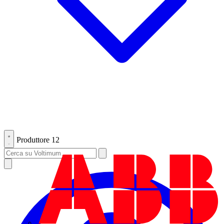
Produttore
12