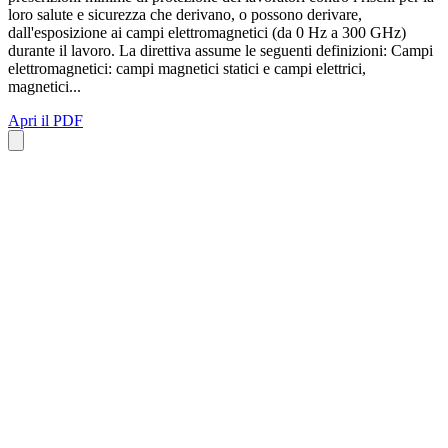
loro salute e sicurezza che derivano, o possono derivare,
dall'esposizione ai campi elettromagnetici (da 0 Hz a 300 GHz)
durante il lavoro. La direttiva assume le seguenti definizioni: Campi
elettromagnetici: campi magnetici statici e campi elettrici,
magnetici...
Apri il PDF