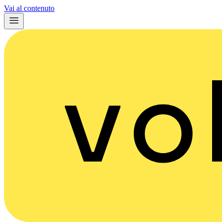
Vai al contenuto