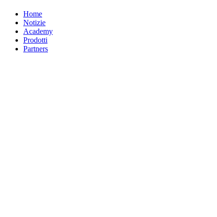
Home
Notizie
Academy
Prodotti
Partners