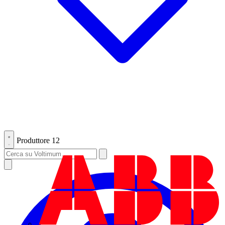
Produttore
12