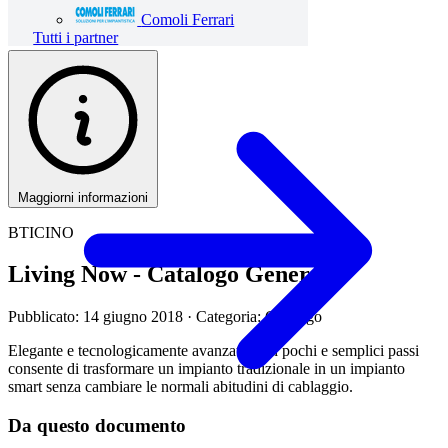
Comoli Ferrari
Tutti i partner
Maggiorni informazioni
BTICINO
Living Now - Catalogo Generale
Pubblicato: 14 giugno 2018
· Categoria: Catalogo
Elegante e tecnologicamente avanzata, con pochi e semplici passi
consente di trasformare un impianto tradizionale in un impianto
smart senza cambiare le normali abitudini di cablaggio.
Da questo documento